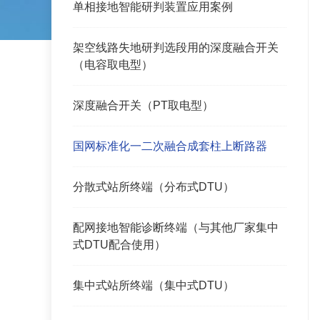
单相接地智能研判装置应用案例
架空线路失地研判选段用的深度融合开关
（电容取电型）
深度融合开关（PT取电型）
国网标准化一二次融合成套柱上断路器
分散式站所终端（分布式DTU）
配网接地智能诊断终端（与其他厂家集中
式DTU配合使用）
集中式站所终端（集中式DTU）