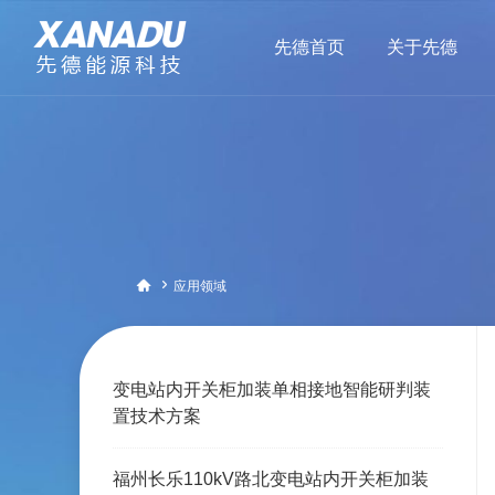
先德首页
关于先德


应用领域
变电站内开关柜加装单相接地智能研判装
置技术方案
福州长乐110kV路北变电站内开关柜加装