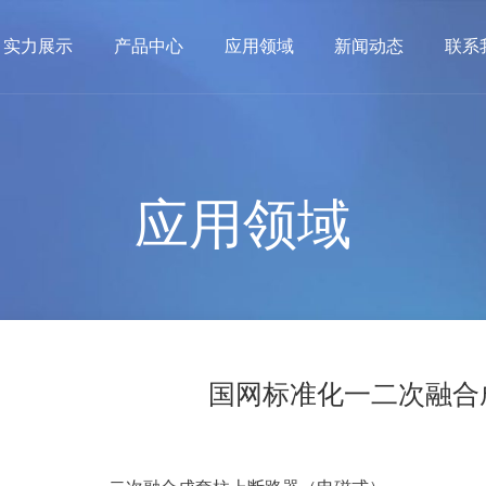
实力展示
产品中心
应用领域
新闻动态
联系
应用领域
国网标准化一二次融合