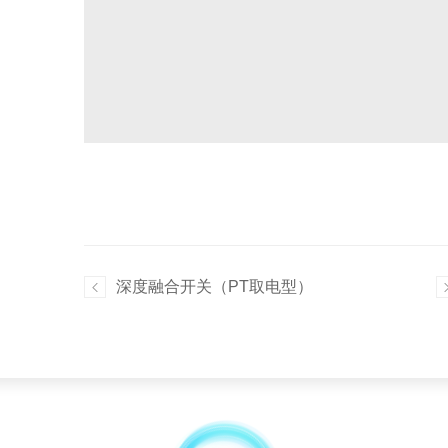
深度融合开关（PT取电型）
